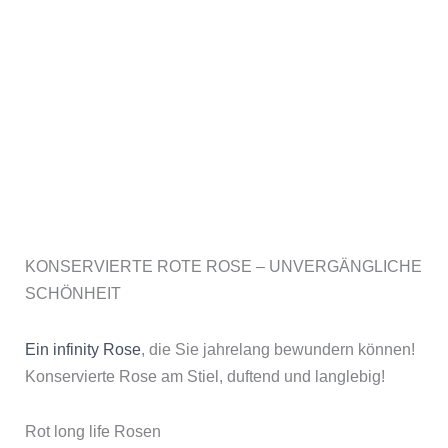
KONSERVIERTE ROTE ROSE – UNVERGÄNGLICHE
SCHÖNHEIT
Ein infinity Rose
, die Sie jahrelang bewundern können!
Konservierte Rose am Stiel, duftend und langlebig!
Rot long life Rosen