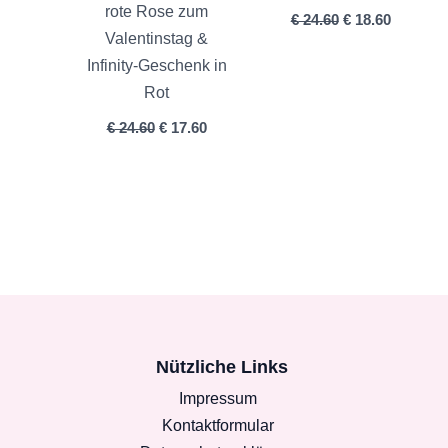
rote Rose zum
€
24.60
€
18.60
Valentinstag &
Infinity‑Geschenk in
Rot
€
24.60
€
17.60
Nützliche Links
Impressum
Kontaktformular