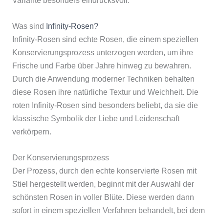
Was sind
Infinity-Rosen?
Infinity-Rosen sind echte Rosen, die einem speziellen
Konservierungsprozess unterzogen werden, um ihre
Frische und Farbe über Jahre hinweg zu bewahren.
Durch die Anwendung moderner Techniken behalten
diese Rosen ihre natürliche Textur und Weichheit. Die
roten Infinity-Rosen sind besonders beliebt, da sie die
klassische Symbolik der Liebe und Leidenschaft
verkörpern.
Der Konservierungsprozess
Der Prozess, durch den echte konservierte Rosen mit
Stiel hergestellt werden, beginnt mit der Auswahl der
schönsten Rosen in voller Blüte. Diese werden dann
sofort in einem speziellen Verfahren behandelt, bei dem