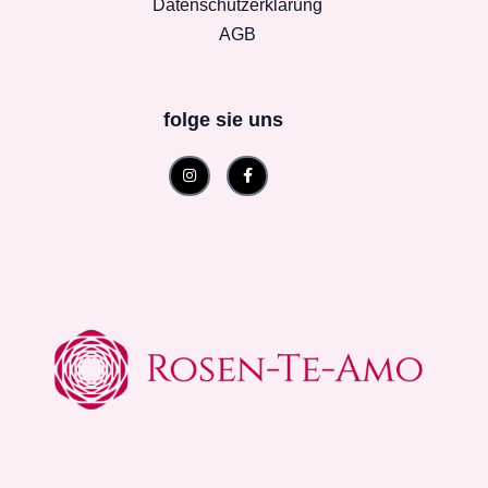
Datenschutzerklärung
AGB
folge sie uns
Instagram
Facebook-
f