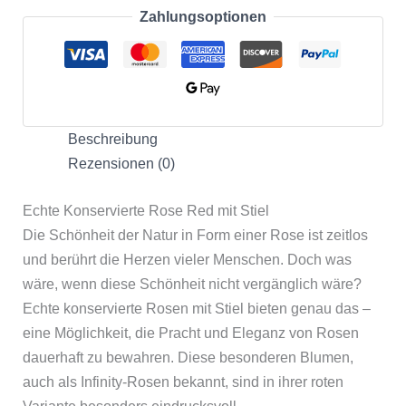
Zahlungsoptionen
Beschreibung
Rezensionen (0)
Echte Konservierte Rose Red mit Stiel
Die Schönheit der Natur in Form einer Rose ist zeitlos
und berührt die Herzen vieler Menschen. Doch was
wäre, wenn diese Schönheit nicht vergänglich wäre?
Echte konservierte Rosen mit Stiel bieten genau das –
eine Möglichkeit, die Pracht und Eleganz von Rosen
dauerhaft zu bewahren. Diese besonderen Blumen,
auch als Infinity-Rosen bekannt, sind in ihrer roten
Variante besonders eindrucksvoll.