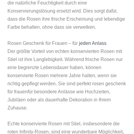
die natürliche Feuchtigkeit durch eine
Konservierungslösung ersetzt wird. Dies sorgt dafür,
dass die Rosen ihre frische Erscheinung und lebendige
Farbe behalten, ohne dass sie verwelken.
Rosen Geschenk für Frauen – für
jeden Anlass
Der größte Vorteil von echten konservierten Rosen mit
Stiel ist ihre Langlebigkeit. Während frische Rosen nur
eine begrenzte Lebensdauer haben, können
konservierte Rosen mehrere Jahre halten, wenn sie
richtig gepflegt werden. Sie sind perfekt rosen geschenk
für frauenfür besondere Anlässe wie Hochzeiten,
Jubiläen oder als dauerhafte Dekoration in Ihrem
Zuhause.
Echte konservierte Rosen mit Stiel, insbesondere die
roten Infinity-Rosen, sind eine wunderbare Möglichkeit,