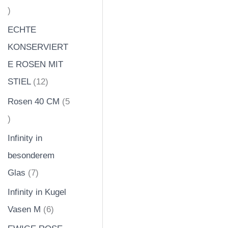
ECHTE
KONSERVIERT
E ROSEN MIT
STIEL
12
Rosen 40 CM
5
Infinity in
besonderem
Glas
7
Infinity in Kugel
Vasen M
6