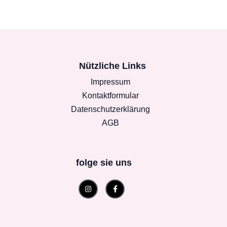
Nützliche Links
Impressum
Kontaktformular
Datenschutzerklärung
AGB
folge sie uns
Instagram
Facebook-
f