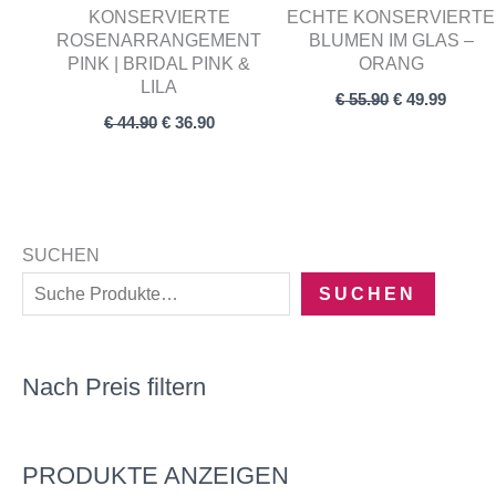
KONSERVIERTE
ECHTE KONSERVIERTE
ROSENARRANGEMENT
BLUMEN IM GLAS –
PINK | BRIDAL PINK &
ORANG
LILA
€
55.90
€
49.99
€
44.90
€
36.90
SUCHEN
SUCHEN
Nach Preis filtern
PRODUKTE ANZEIGEN