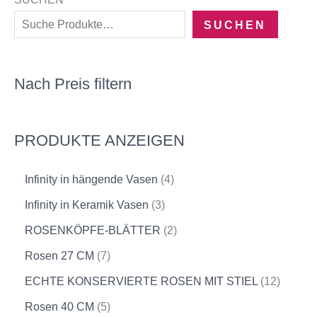
SUCHEN
Nach Preis filtern
PRODUKTE ANZEIGEN
Infinity in hängende Vasen
4
Infinity in Keramik Vasen
3
ROSENKÖPFE-BLÄTTER
2
Rosen 27 CM
7
ECHTE KONSERVIERTE ROSEN MIT STIEL
12
Rosen 40 CM
5