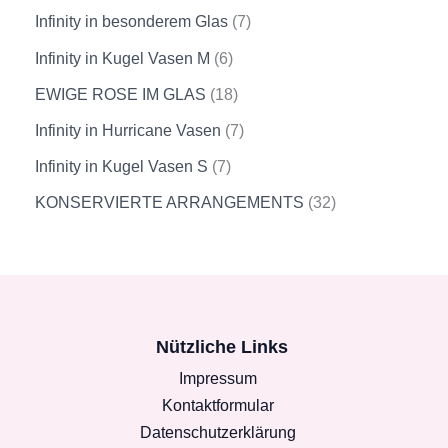
Infinity in besonderem Glas
7
Infinity in Kugel Vasen M
6
EWIGE ROSE IM GLAS
18
Infinity in Hurricane Vasen
7
Infinity in Kugel Vasen S
7
KONSERVIERTE ARRANGEMENTS
32
Nützliche Links
Impressum
Kontaktformular
Datenschutzerklärung