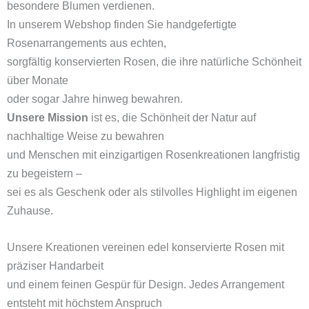
besondere Blumen verdienen.
In unserem Webshop finden Sie handgefertigte
Rosenarrangements aus echten,
sorgfältig konservierten Rosen, die ihre natürliche Schönheit
über Monate
oder sogar Jahre hinweg bewahren.
Unsere Mission
ist es, die Schönheit der Natur auf
nachhaltige Weise zu bewahren
und Menschen mit einzigartigen Rosenkreationen langfristig
zu begeistern –
sei es als Geschenk oder als stilvolles Highlight im eigenen
Zuhause.
Unsere Kreationen vereinen edel konservierte Rosen mit
präziser Handarbeit
und einem feinen Gespür für Design. Jedes Arrangement
entsteht mit höchstem Anspruch