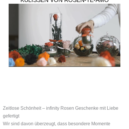
KULISSEN VON ROSEN-TE-AMO
Zeitlose Schönheit – infinity Rosen Geschenke mit Liebe
gefertigt
Wir sind davon überzeugt, dass besondere Momente