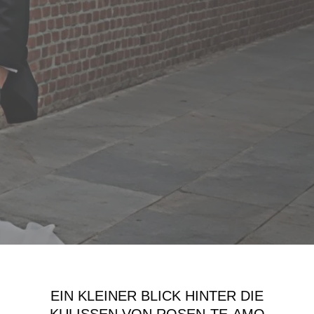
EIN KLEINER BLICK HINTER DIE