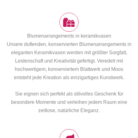
Blumenarrangements in keramikvasen
Unsere duftenden, konservierten Blumenarrangements in
eleganten Keramikvasen werden mit größter Sorgfalt,
Leidenschaft und Kreativität gefertigt. Veredelt mit
hochwertigem, konserviertem Blattwerk und Moos
entsteht jede Kreation als einzigartiges Kunstwerk.
Sie eignen sich perfekt als stilvolles Geschenk für
besondere Momente und verleihen jedem Raum eine
zeitlose, natürliche Eleganz.