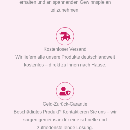
erhalten und an spannenden Gewinnspielen
teilzunehmen.
Kostenloser Versand
Wir liefern alle unsere Produkte deutschlandweit
kostenlos – direkt zu Ihnen nach Hause.
Geld-Zurück-Garantie
Beschädigtes Produkt? Kontaktieren Sie uns – wir
sorgen gemeinsam für eine schnelle und
zufriedenstellende Lösung.