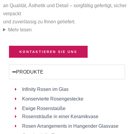
an Qualität, Ästhetik und Detail – sorgfältig gefertigt, sicher
verpackt
und zuverlässig zu Ihnen geliefert.
Mehr lesen
KONTAKTIEREN SIE UNS
PRODUKTE
Infinity Rosen im Glas
Konservierte Rosengestecke
Ewige Rosenstaüße
Rosensträuße in einer Keramikvase
Rosen Arrangements in Hangender Glasvase