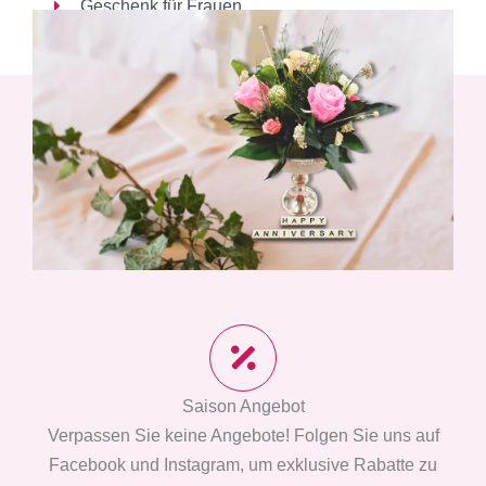
Geschenk für Frauen
Saison Angebot
Verpassen Sie keine Angebote! Folgen Sie uns auf
Facebook und Instagram, um exklusive Rabatte zu