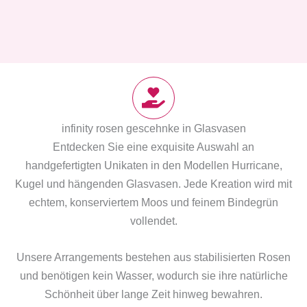
infinity rosen gescehnke in Glasvasen
Entdecken Sie eine exquisite Auswahl an
handgefertigten Unikaten in den Modellen Hurricane,
Kugel und hängenden Glasvasen. Jede Kreation wird mit
echtem, konserviertem Moos und feinem Bindegrün
vollendet.
Unsere Arrangements bestehen aus stabilisierten Rosen
und benötigen kein Wasser, wodurch sie ihre natürliche
Schönheit über lange Zeit hinweg bewahren.