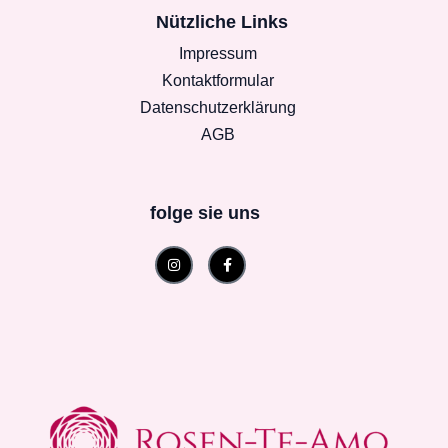
Nützliche Links
Impressum
Kontaktformular
Datenschutzerklärung
AGB
folge sie uns
Instagram
Facebook-
f