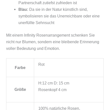
Partnerschaft zutiefst zufrieden ist
Blau:
Da sie in der Natur künstlich sind,
symbolisieren sie das Unerreichbare oder eine
unerfüllte Sehnsucht
Mit einem Infinity Rosenarrangement schenken Sie
nicht nur Blumen, sondern eine bleibende Erinnerung
voller Bedeutung und Emotion.
Rot
Farbe
H:12 cm D: 15 cm
Größe
Rosenkopf 4 cm
‎100% natürliche Rosen,