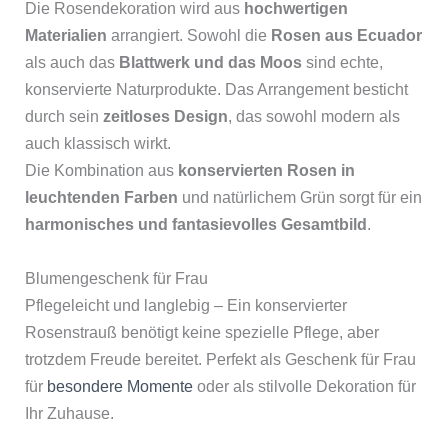
Die Rosendekoration wird aus
hochwertigen
Materialien
arrangiert. Sowohl die
Rosen aus Ecuador
als auch das
Blattwerk und das Moos
sind echte,
konservierte Naturprodukte. Das Arrangement besticht
durch sein
zeitloses Design
, das sowohl modern als
auch klassisch wirkt.
Die Kombination aus
konservierten Rosen in
leuchtenden Farben
und natürlichem Grün sorgt für ein
harmonisches und fantasievolles Gesamtbild
.
Blumengeschenk für Frau
Pflegeleicht und langlebig – Ein konservierter
Rosenstrauß benötigt keine spezielle Pflege, aber
trotzdem Freude bereitet. Perfekt als Geschenk für Frau
für
besondere Momente
oder als stilvolle Dekoration für
Ihr Zuhause.