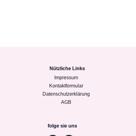
Nützliche Links
Impressum
Kontaktformular
Datenschutzerklärung
AGB
folge sie uns