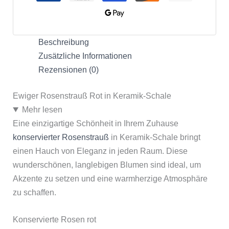
Beschreibung
Zusätzliche Informationen
Rezensionen (0)
Ewiger Rosenstrauß Rot in Keramik-Schale
Mehr lesen
Eine einzigartige Schönheit in Ihrem Zuhause
konservierter Rosenstrauß
in Keramik-Schale bringt
einen Hauch von Eleganz in jeden Raum. Diese
wunderschönen, langlebigen Blumen sind ideal, um
Akzente zu setzen und eine warmherzige Atmosphäre
zu schaffen.
Konservierte Rosen rot