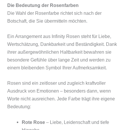
Die Bedeutung der Rosenfarben
Die Wahl der Rosenfarbe richtet sich nach der
Botschaft, die Sie übermitteln möchten.
Ein Arrangement aus Infinity Rosen steht für Liebe,
Wertschätzung, Dankbarkeit und Beständigkeit. Dank
ihrer außergewöhnlichen Haltbarkeit bewahren sie
besondere Gefühle über lange Zeit und werden zu
einem bleibenden Symbol Ihrer Aufmerksamkeit.
Rosen sind ein zeitloser und zugleich kraftvoller
Ausdruck von Emotionen – besonders dann, wenn
Worte nicht ausreichen. Jede Farbe trägt ihre eigene
Bedeutung:
Rote Rose
– Liebe, Leidenschaft und tiefe
Hingabe