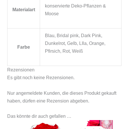
konservierte Deko-Pflanzen &
Materialart
Moose
Blau, Bridal pink, Dark Pink,
Dunkelrot, Gelb, LIla, Orange,
Farbe
Pfirsich, Rot, Weiß
Rezensionen
Es gibt noch keine Rezensionen.
Nur angemeldete Kunden, die dieses Produkt gekauft
haben, dürfen eine Rezension abgeben.
Das könnte dir auch gefallen …
Ursprünglicher
Aktuelle
Preis
Preis