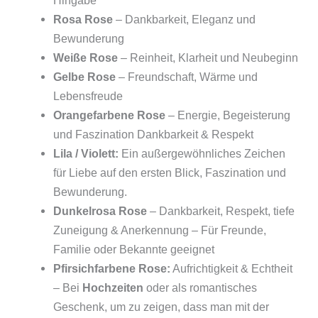
Rosa Rose
– Dankbarkeit, Eleganz und
Bewunderung
Weiße Rose
– Reinheit, Klarheit und Neubeginn
Gelbe Rose
– Freundschaft, Wärme und
Lebensfreude
Orangefarbene Rose
– Energie, Begeisterung
und Faszination Dankbarkeit & Respekt
Lila / Violett:
Ein außergewöhnliches Zeichen
für Liebe auf den ersten Blick, Faszination und
Bewunderung.
Dunkelrosa Rose
– Dankbarkeit, Respekt, tiefe
Zuneigung & Anerkennung – Für Freunde,
Familie oder Bekannte geeignet
Pfirsichfarbene Rose:
Aufrichtigkeit & Echtheit
– Bei
Hochzeiten
oder als romantisches
Geschenk, um zu zeigen, dass man mit der