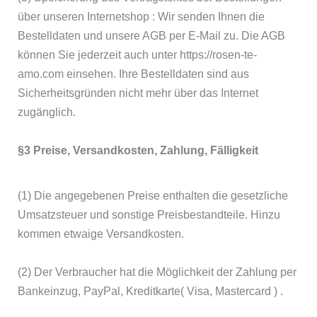
über unseren Internetshop : Wir senden Ihnen die
Bestelldaten und unsere AGB per E-Mail zu. Die AGB
können Sie jederzeit auch unter https://rosen-te-
amo.com einsehen. Ihre Bestelldaten sind aus
Sicherheitsgründen nicht mehr über das Internet
zugänglich.
§3 Preise, Versandkosten, Zahlung, Fälligkeit
(1) Die angegebenen Preise enthalten die gesetzliche
Umsatzsteuer und sonstige Preisbestandteile. Hinzu
kommen etwaige Versandkosten.
(2) Der Verbraucher hat die Möglichkeit der Zahlung per
Bankeinzug, PayPal, Kreditkarte( Visa, Mastercard ) .