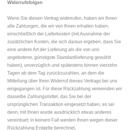
Widerrufsfolgen
Wenn Sie diesen Vertrag widerrufen, haben wir Ihnen
alle Zahlungen, die wir von Ihnen erhalten haben,
einschließlich der Lieferkosten (mit Ausnahme der
zusätzlichen Kosten, die sich daraus ergeben, dass Sie
eine andere Art der Lieferung als die von uns
angebotene, günstigste Standardlieferung gewählt
haben), unverzüglich und spätestens binnen vierzehn
Tagen ab dem Tag zurückzuzahlen, an dem die
Mitteilung über Ihren Widerruf dieses Vertrags bei uns
eingegangen ist. Für diese Rückzahlung verwenden wir
dasselbe Zahlungsmittel, das Sie bei der
ursprünglichen Transaktion eingesetzt haben, es sei
denn, mit Ihnen wurde ausdrücklich etwas anderes
vereinbart; in keinem Fall werden Ihnen wegen dieser
Rückzahlung Entgelte berechnet.