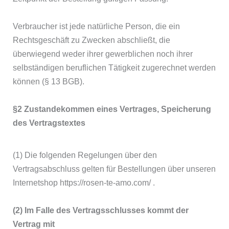
Verbraucher ist jede natürliche Person, die ein
Rechtsgeschäft zu Zwecken abschließt, die
überwiegend weder ihrer gewerblichen noch ihrer
selbständigen beruflichen Tätigkeit zugerechnet werden
können (§ 13 BGB).
§2 Zustandekommen eines Vertrages, Speicherung
des Vertragstextes
(1) Die folgenden Regelungen über den
Vertragsabschluss gelten für Bestellungen über unseren
Internetshop https://rosen-te-amo.com/ .
(2) Im Falle des Vertragsschlusses kommt der
Vertrag mit