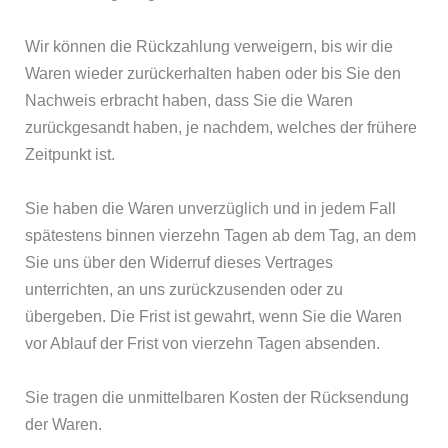
Wir können die Rückzahlung verweigern, bis wir die
Waren wieder zurückerhalten haben oder bis Sie den
Nachweis erbracht haben, dass Sie die Waren
zurückgesandt haben, je nachdem, welches der frühere
Zeitpunkt ist.
Sie haben die Waren unverzüglich und in jedem Fall
spätestens binnen vierzehn Tagen ab dem Tag, an dem
Sie uns über den Widerruf dieses Vertrages
unterrichten, an uns zurückzusenden oder zu
übergeben. Die Frist ist gewahrt, wenn Sie die Waren
vor Ablauf der Frist von vierzehn Tagen absenden.
Sie tragen die unmittelbaren Kosten der Rücksendung
der Waren.