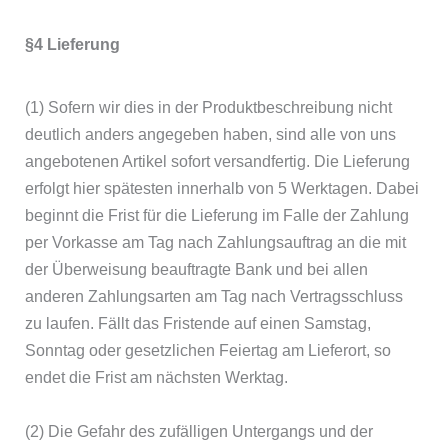
§4 Lieferung
(1) Sofern wir dies in der Produktbeschreibung nicht
deutlich anders angegeben haben, sind alle von uns
angebotenen Artikel sofort versandfertig. Die Lieferung
erfolgt hier spätesten innerhalb von 5 Werktagen. Dabei
beginnt die Frist für die Lieferung im Falle der Zahlung
per Vorkasse am Tag nach Zahlungsauftrag an die mit
der Überweisung beauftragte Bank und bei allen
anderen Zahlungsarten am Tag nach Vertragsschluss
zu laufen. Fällt das Fristende auf einen Samstag,
Sonntag oder gesetzlichen Feiertag am Lieferort, so
endet die Frist am nächsten Werktag.
(2) Die Gefahr des zufälligen Untergangs und der