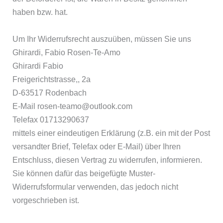
haben bzw. hat.
Um Ihr Widerrufsrecht auszuüben, müssen Sie uns
Ghirardi, Fabio Rosen-Te-Amo
Ghirardi Fabio
Freigerichtstrasse,, 2a
D-63517 Rodenbach
E-Mail rosen-teamo@outlook.com
Telefax 01713290637
mittels einer eindeutigen Erklärung (z.B. ein mit der Post
versandter Brief, Telefax oder E-Mail) über Ihren
Entschluss, diesen Vertrag zu widerrufen, informieren.
Sie können dafür das beigefügte Muster-
Widerrufsformular verwenden, das jedoch nicht
vorgeschrieben ist.