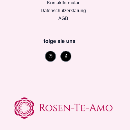
Kontaktformular
Datenschutzerklärung
AGB
folge sie uns
Instagram
Facebook-
f