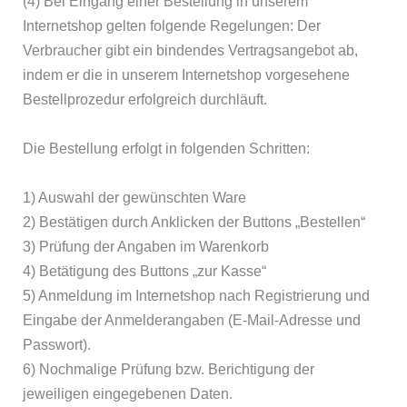
(4) Bei Eingang einer Bestellung in unserem
Internetshop gelten folgende Regelungen: Der
Verbraucher gibt ein bindendes Vertragsangebot ab,
indem er die in unserem Internetshop vorgesehene
Bestellprozedur erfolgreich durchläuft.
Die Bestellung erfolgt in folgenden Schritten:
1) Auswahl der gewünschten Ware
2) Bestätigen durch Anklicken der Buttons „Bestellen“
3) Prüfung der Angaben im Warenkorb
4) Betätigung des Buttons „zur Kasse“
5) Anmeldung im Internetshop nach Registrierung und
Eingabe der Anmelderangaben (E-Mail-Adresse und
Passwort).
6) Nochmalige Prüfung bzw. Berichtigung der
jeweiligen eingegebenen Daten.