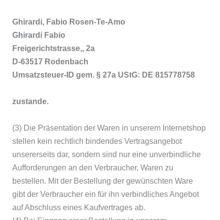
Ghirardi, Fabio Rosen-Te-Amo
Ghirardi Fabio
Freigerichtstrasse,, 2a
D-63517 Rodenbach
Umsatzsteuer-ID gem. § 27a UStG: DE 815778758
zustande.
(3) Die Präsentation der Waren in unserem Internetshop
stellen kein rechtlich bindendes Vertragsangebot
unsererseits dar, sondern sind nur eine unverbindliche
Aufforderungen an den Verbraucher, Waren zu
bestellen. Mit der Bestellung der gewünschten Ware
gibt der Verbraucher ein für ihn verbindliches Angebot
auf Abschluss eines Kaufvertrages ab.