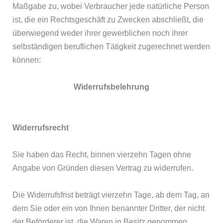
Maßgabe zu, wobei Verbraucher jede natürliche Person
ist, die ein Rechtsgeschäft zu Zwecken abschließt, die
überwiegend weder ihrer gewerblichen noch ihrer
selbständigen beruflichen Tätigkeit zugerechnet werden
können:
Widerrufsbelehrung
Widerrufsrecht
Sie haben das Recht, binnen vierzehn Tagen ohne
Angabe von Gründen diesen Vertrag zu widerrufen.
Die Widerrufsfrist beträgt vierzehn Tage, ab dem Tag, an
dem Sie oder ein von Ihnen benannter Dritter, der nicht
der Beförderer ist, die Waren in Besitz genommen