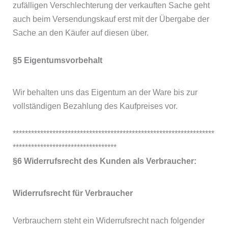
zufälligen Verschlechterung der verkauften Sache geht
auch beim Versendungskauf erst mit der Übergabe der
Sache an den Käufer auf diesen über.
§5 Eigentumsvorbehalt
Wir behalten uns das Eigentum an der Ware bis zur
vollständigen Bezahlung des Kaufpreises vor.
******************************************************************
**********************************
§6 Widerrufsrecht des Kunden als Verbraucher:
Widerrufsrecht für Verbraucher
Verbrauchern steht ein Widerrufsrecht nach folgender