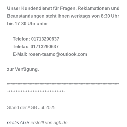
Unser Kundendienst für Fragen, Reklamationen und
Beanstandungen steht Ihnen werktags von 8:30 Uhr
bis 17:30 Uhr unter
Telefon: 01713290637
Telefax: 01713290637
E-Mail: rosen-teamo@outlook.com
zur Verfügung.
******************************************************************
**********************************
Stand der AGB Jul.2025
Gratis AGB
erstellt von agb.de