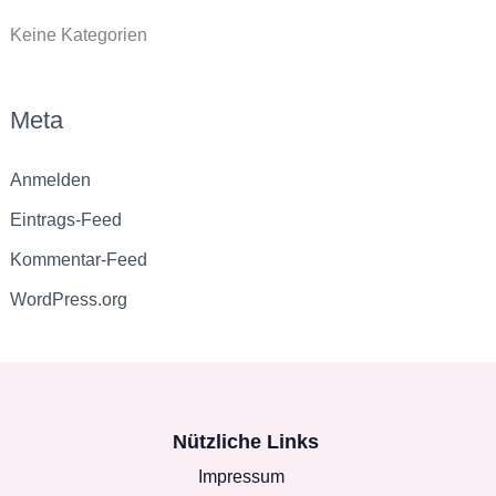
h
Keine Kategorien
:
Meta
Anmelden
Eintrags-Feed
Kommentar-Feed
WordPress.org
Nützliche Links
Impressum