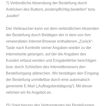
7) Verbindliche Absendung der Bestellung durch
Anklicken des Buttons „kostenpflichtig bestellen“ bzw.
„kaufen“
Der Verbraucher kann vor dem verbindlichen Absenden
der Bestellung durch Betätigen der in dem von ihm
verwendeten Internet-Browser enthaltenen „Zurück“-
Taste nach Kontrolle seiner Angaben wieder zu der
Internetseite gelangen, auf der die Angaben des
Kunden erfasst werden und Eingabefehler berichtigen
bzw. durch Schließen des Internetbrowsers den
Bestellvorgang abbrechen. Wir bestätigen den Eingang
der Bestellung unmittelbar durch eine automatisch
generierte E-Mail („Auftragsbestätigung“). Mit dieser
nehmen wir Ihr Angebot an.
(5) Speicherung des Vertragstextes bei Bestellungen