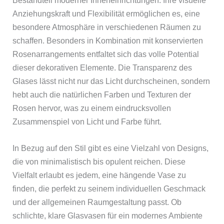
Bestandteil moderner Inneneinrichtungen. Ihre visuelle
Anziehungskraft und Flexibilität ermöglichen es, eine
besondere Atmosphäre in verschiedenen Räumen zu
schaffen. Besonders in Kombination mit konservierten
Rosenarrangements entfaltet sich das volle Potential
dieser dekorativen Elemente. Die Transparenz des
Glases lässt nicht nur das Licht durchscheinen, sondern
hebt auch die natürlichen Farben und Texturen der
Rosen hervor, was zu einem eindrucksvollen
Zusammenspiel von Licht und Farbe führt.
In Bezug auf den Stil gibt es eine Vielzahl von Designs,
die von minimalistisch bis opulent reichen. Diese
Vielfalt erlaubt es jedem, eine hängende Vase zu
finden, die perfekt zu seinem individuellen Geschmack
und der allgemeinen Raumgestaltung passt. Ob
schlichte, klare Glasvasen für ein modernes Ambiente