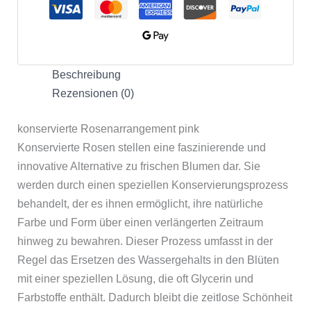
Beschreibung
Rezensionen (0)
konservierte Rosenarrangement pink
Konservierte Rosen stellen eine faszinierende und
innovative Alternative zu frischen Blumen dar. Sie
werden durch einen speziellen Konservierungsprozess
behandelt, der es ihnen ermöglicht, ihre natürliche
Farbe und Form über einen verlängerten Zeitraum
hinweg zu bewahren. Dieser Prozess umfasst in der
Regel das Ersetzen des Wassergehalts in den Blüten
mit einer speziellen Lösung, die oft Glycerin und
Farbstoffe enthält. Dadurch bleibt die zeitlose Schönheit