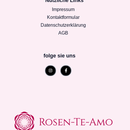
Nützliche Links
Impressum
Kontaktformular
Datenschutzerklärung
AGB
folge sie uns
Instagram
Facebook-
f