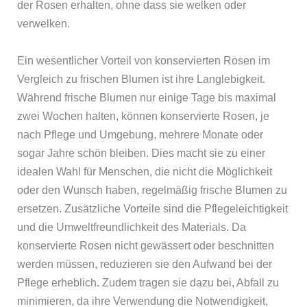
der Rosen erhalten, ohne dass sie welken oder
verwelken.
Ein wesentlicher Vorteil von konservierten Rosen im
Vergleich zu frischen Blumen ist ihre Langlebigkeit.
Während frische Blumen nur einige Tage bis maximal
zwei Wochen halten, können konservierte Rosen, je
nach Pflege und Umgebung, mehrere Monate oder
sogar Jahre schön bleiben. Dies macht sie zu einer
idealen Wahl für Menschen, die nicht die Möglichkeit
oder den Wunsch haben, regelmäßig frische Blumen zu
ersetzen. Zusätzliche Vorteile sind die Pflegeleichtigkeit
und die Umweltfreundlichkeit des Materials. Da
konservierte Rosen nicht gewässert oder beschnitten
werden müssen, reduzieren sie den Aufwand bei der
Pflege erheblich. Zudem tragen sie dazu bei, Abfall zu
minimieren, da ihre Verwendung die Notwendigkeit,