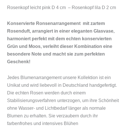
Rosenkopf leicht pink D 4 cm – Rosenkopf lila D 2 cm
Konservierte Ronsenarrangement mit zartem
Rosenduft, arrangiert in einer eleganten Glasvase,
harmoniert perfekt mit dem echten konservierten
Grün und Moos, verleiht dieser Kombination eine
besondere Note und macht sie zum perfekten
Geschenk!
Jedes Blumenarrangement unsere Kollektion ist ein
Unikat und wird liebevoll in Deutschland handgefertigt.
Die echten Rosen werden durch einem
Stabilisierungsverfahren unterzogen, um ihre Schönheit
ohne Wasser- und Lichtbedarf länger als normale
Blumen zu erhalten. Sie verzaubern durch ihr
farbenfrohes und intensives Blühen