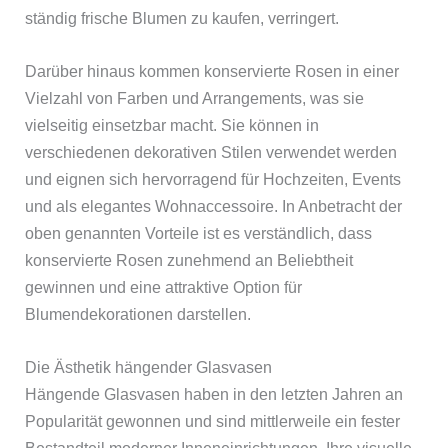
ständig frische Blumen zu kaufen, verringert.
Darüber hinaus kommen konservierte Rosen in einer
Vielzahl von Farben und Arrangements, was sie
vielseitig einsetzbar macht. Sie können in
verschiedenen dekorativen Stilen verwendet werden
und eignen sich hervorragend für Hochzeiten, Events
und als elegantes Wohnaccessoire. In Anbetracht der
oben genannten Vorteile ist es verständlich, dass
konservierte Rosen zunehmend an Beliebtheit
gewinnen und eine attraktive Option für
Blumendekorationen darstellen.
Die Ästhetik hängender Glasvasen
Hängende Glasvasen haben in den letzten Jahren an
Popularität gewonnen und sind mittlerweile ein fester