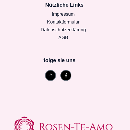
Nützliche Links
Impressum
Kontaktformular
Datenschutzerklärung
AGB
folge sie uns
Instagram
Facebook-
f