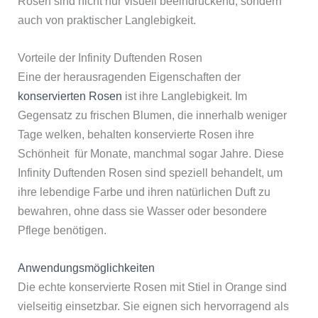
Rosen sind nicht nur visuell beeindruckend, sondern
auch von praktischer Langlebigkeit.
Vorteile der Infinity Duftenden Rosen
Eine der herausragenden Eigenschaften der
konservierten Rosen
ist ihre Langlebigkeit. Im
Gegensatz zu frischen Blumen, die innerhalb weniger
Tage welken, behalten konservierte Rosen ihre
Schönheit für Monate, manchmal sogar Jahre. Diese
Infinity Duftenden Rosen sind speziell behandelt, um
ihre lebendige Farbe und ihren natürlichen Duft zu
bewahren, ohne dass sie Wasser oder besondere
Pflege benötigen.
Anwendungsmöglichkeiten
Die echte konservierte Rosen mit Stiel in Orange sind
vielseitig einsetzbar. Sie eignen sich hervorragend als