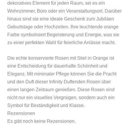
dekoratives Element für jeden Raum, sei es ein
Wohnzimmer, Büro oder ein Veranstaltungsort. Darüber
hinaus sind sie eine ideale Geschenk zum Jubiläen
Geburtstage oder Hochzeiten. Ihre leuchtende orange
Farbe symbolisiert Begeisterung und Energie, was sie
zu einer perfekten Wahl für feierliche Anlässe macht.
Die echte konservierte Rosen mit Stiel in Orange ist
eine Entscheidung für dauerhafte Schönheit und
Eleganz. Mit minimaler Pflege können Sie die Pracht
und den Duft dieser Infinity Duftenden Rosen über
einen langen Zeitraum genießen. Diese Rosen sind
nicht nur ein visuelles Vergnügen, sondern auch ein
Symbol für Beständigkeit und Klasse.
Rezensionen
Es gibt noch keine Rezensionen.