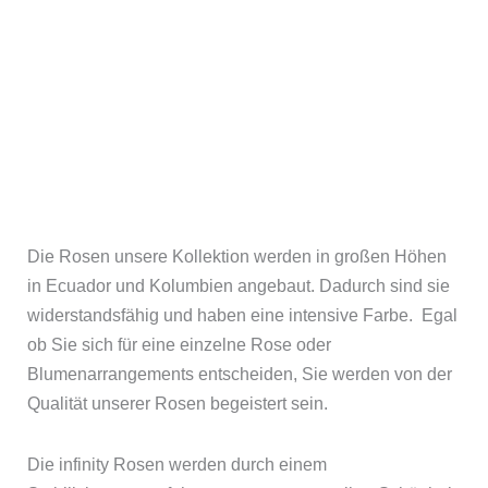
Die Rosen unsere Kollektion werden in großen Höhen
in Ecuador und Kolumbien angebaut. Dadurch sind sie
widerstandsfähig und haben eine intensive Farbe. Egal
ob Sie sich für eine einzelne Rose oder
Blumenarrangements entscheiden, Sie werden von der
Qualität unserer Rosen begeistert sein.
Die infinity Rosen werden durch einem