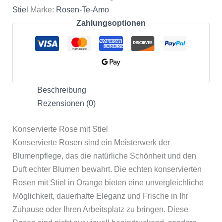
Stiel
Marke:
Rosen-Te-Amo
Zahlungsoptionen
Beschreibung
Rezensionen (0)
Konservierte Rose mit Stiel
Konservierte Rosen sind ein Meisterwerk der
Blumenpflege, das die natürliche Schönheit und den
Duft echter Blumen bewahrt. Die echten konservierten
Rosen mit Stiel in Orange bieten eine unvergleichliche
Möglichkeit, dauerhafte Eleganz und Frische in Ihr
Zuhause oder Ihren Arbeitsplatz zu bringen. Diese