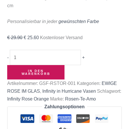
cm
Personalisierbar in jeder
gewünschten Farbe
€
29.90
€
25.60
Kostenloser Versand
-
+
IN DEN
WARENKORB
Artikelnummer:
GSF-RSTOR-001
Kategorien:
EWIGE
ROSE IM GLAS
,
Infinity in Hurricane Vasen
Schlagwort:
Infinity Rose Orange
Marke:
Rosen-Te-Amo
Zahlungsoptionen