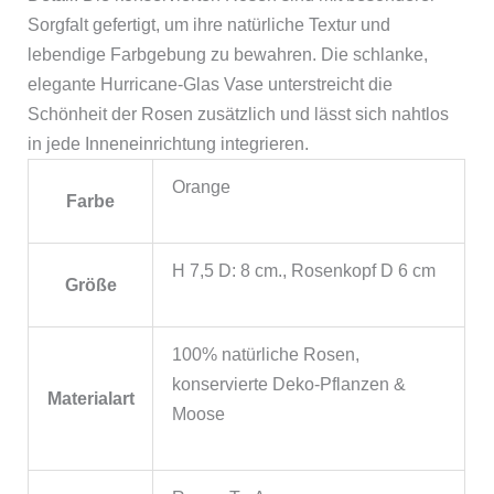
Sorgfalt gefertigt, um ihre natürliche Textur und
lebendige Farbgebung zu bewahren. Die schlanke,
elegante Hurricane-Glas Vase unterstreicht die
Schönheit der Rosen zusätzlich und lässt sich nahtlos
in jede Inneneinrichtung integrieren.
Orange
Farbe
H 7,5 D: 8 cm., Rosenkopf D 6 cm
Größe
100% natürliche Rosen,
konservierte Deko-Pflanzen &
Materialart
Moose