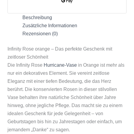
Beschreibung
Zusätzliche Informationen
Rezensionen (0)
Infinity Rose orange – Das perfekte Geschenk mit
zeitloser Schönheit
Die Infinity Rose
Hurricane-Vase
in Orange ist mehr als
nur ein dekoratives Element. Sie vereint zeitlose
Eleganz mit einer tiefen Bedeutung, die das Herz
berührt. Die konservierten Rosen in dieser stilvollen
Vase behalten ihre natürliche Schönheit über Jahre
hinweg, ohne jegliche Pflege. Das macht sie zu einem
idealen Geschenk für jede Gelegenheit – von
Geburtstagen bis hin zu Jahrestagen oder einfach, um
jemandem „Danke“ zu sagen.