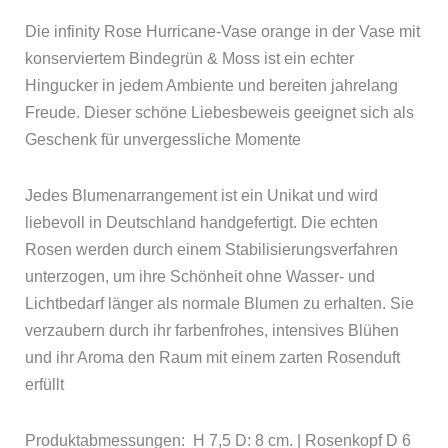
Die infinity Rose Hurricane-Vase orange in der Vase mit
konserviertem Bindegrün & Moss ist ein echter
Hingucker in jedem Ambiente und bereiten jahrelang
Freude. Dieser schöne Liebesbeweis geeignet sich als
Geschenk für unvergessliche Momente
Jedes Blumenarrangement ist ein Unikat und wird
liebevoll in Deutschland handgefertigt. Die echten
Rosen werden durch einem Stabilisierungsverfahren
unterzogen, um ihre Schönheit ohne Wasser- und
Lichtbedarf länger als normale Blumen zu erhalten. Sie
verzaubern durch ihr farbenfrohes, intensives Blühen
und ihr Aroma den Raum mit einem zarten Rosenduft
erfüllt
Produktabmessungen: H 7,5 D: 8 cm. | Rosenkopf D 6