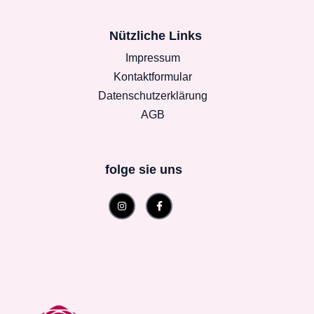
Nützliche Links
Impressum
Kontaktformular
Datenschutzerklärung
AGB
folge sie uns
Instagram
Facebook-
f