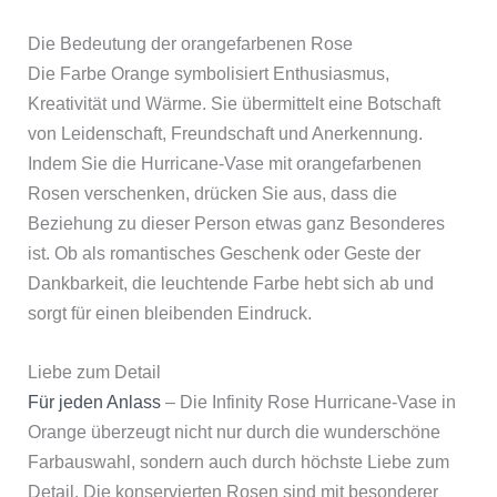
Die Bedeutung der orangefarbenen Rose
Die Farbe Orange symbolisiert Enthusiasmus,
Kreativität und Wärme. Sie übermittelt eine Botschaft
von Leidenschaft, Freundschaft und Anerkennung.
Indem Sie die Hurricane-Vase mit orangefarbenen
Rosen verschenken, drücken Sie aus, dass die
Beziehung zu dieser Person etwas ganz Besonderes
ist. Ob als romantisches Geschenk oder Geste der
Dankbarkeit, die leuchtende Farbe hebt sich ab und
sorgt für einen bleibenden Eindruck.
Liebe zum Detail
Für jeden Anlass
– Die Infinity Rose Hurricane-Vase in
Orange überzeugt nicht nur durch die wunderschöne
Farbauswahl, sondern auch durch höchste Liebe zum
Detail. Die konservierten Rosen sind mit besonderer